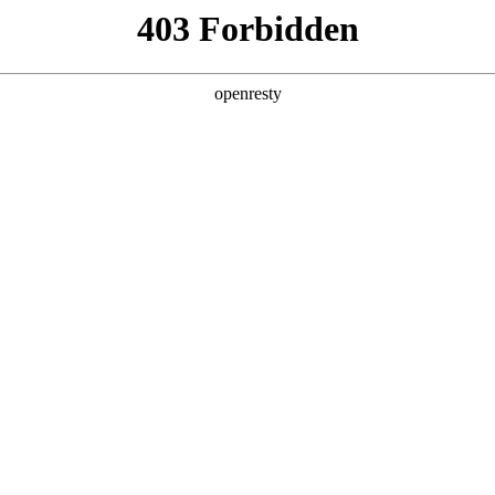
产品及服务
行业解决方案
合作伙伴
投资者关系