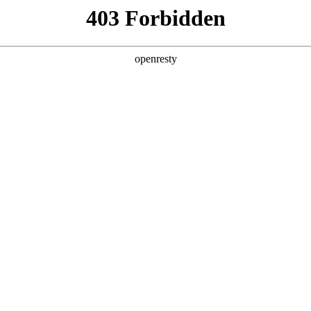
产品及服务
行业解决方案
合作伙伴
投资者关系